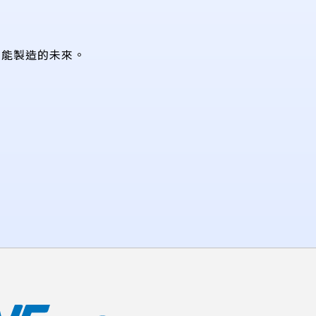
智能製造的未來。