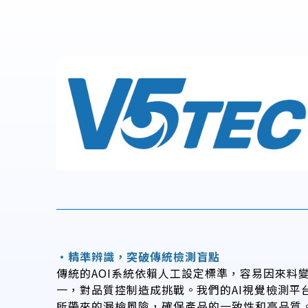
•精準辨識，突破傳統檢測盲點
傳統的AOI系統依賴人工設定標準，容易因來
一，對品質控制造成挑戰。我們的AI視覺檢測
所帶來的漏檢風險，確保產品的一致性和高品質