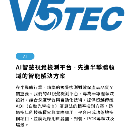
AI
AI智慧視覺檢測平台 - 先進半導體領
域的智能解決方案
在半導體行業，精準的視覺檢測對確保產品品質至
關重要。我們的AI視覺檢測平台，專為半導體領域
設計，結合深度學習與自動化技術，提供超越傳統
AOI（自動光學檢查）演算法的精準檢測方案。透
過多年的技術積累與實際應用，平台已成功落地多
個項目，並廣泛應用於晶圓、封裝、PCB等領域及
場景。