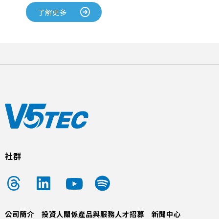
了解更多
社群
公司簡介
投資人關係
產品與服務
人才招募
新聞中心