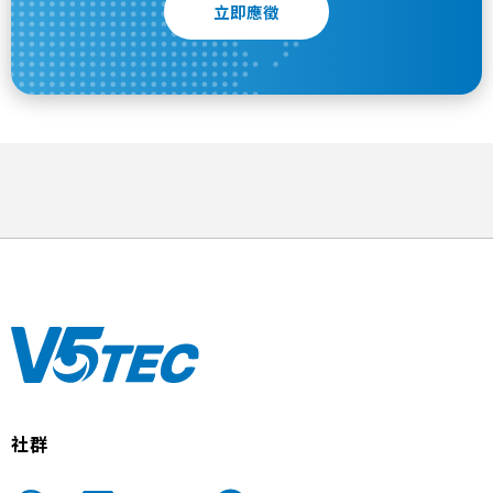
立即應徵
社群