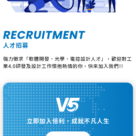
RECRUITMENT
人才招募
強力徵求「軟體開發、光學、電控設計人才」，歡迎對工
業4.0研發及設計工作懷抱熱情的你，快來加入我們!!
立即加入倍利，成就不凡人生