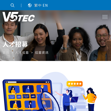
｜
繁中
EN
人才招募
首頁
人才招募
招募資訊