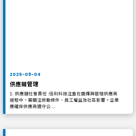
2025-09-04
供應鏈管理
1. 供應鏈社會責任 :倍利科技注重在選擇與管理供應商
過程中，需關注勞動條件、員工權益及社區影響。企業
應確保供應商遵守公 ...