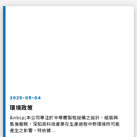
2025-09-04
環境政策
&nbsp;本公司專注於半導體製程設備之設計、組裝與
售後服務，深知高科技產業在生產過程中對環境所可能
產生之影響，特依據 ...