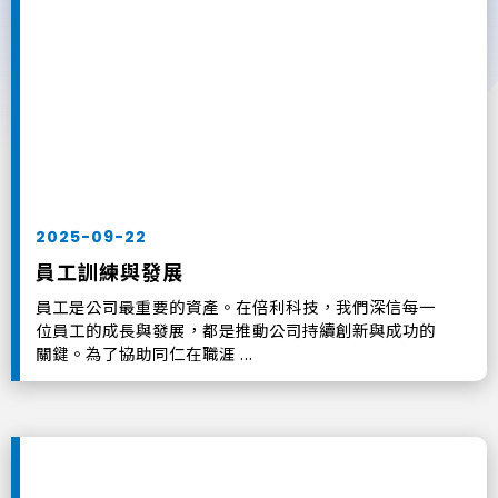
2025-09-22
員工訓練與發展
員工是公司最重要的資產。在倍利科技，我們深信每一
位員工的成長與發展，都是推動公司持續創新與成功的
關鍵。為了協助同仁在職涯 ...