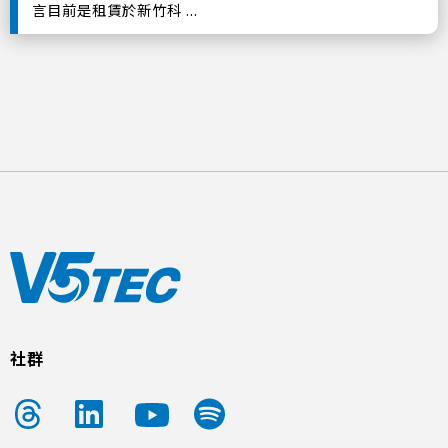
言目前是租賃於新竹科 ...
社群