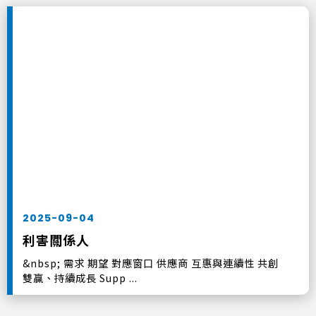
2025-09-04
利害關係人
&nbsp; 需求 期望 對應窗口 供應商 互惠與連續性 共創
雙贏、持續成長 Supp ...