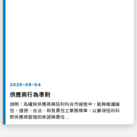
2025-09-04
供應商行為準則
說明：為確保供應商與倍利科合作過程中，能夠維護誠
信、道德、合法、和負責任之業務標準，以展現倍利科
對供應商管理的承諾與責任 ...