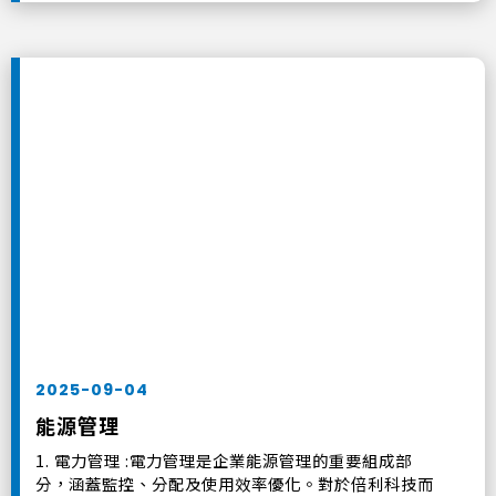
2025-09-04
能源管理
1. 電力管理 :電力管理是企業能源管理的重要組成部
分，涵蓋監控、分配及使用效率優化。對於倍利科技而