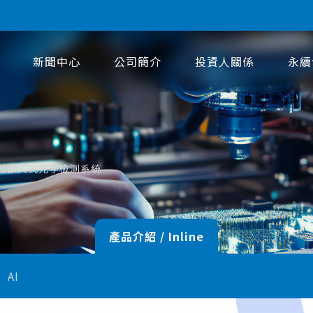
新聞中心
公司簡介
投資人關係
永續
自動嵌入式光學檢測系統
產品介紹 / Inline
AI