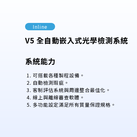
Inline
V5 全自動嵌入式光學檢測系統
系統能力
可搭載各種製程設備。
自動檢測瑕疵。
客制評估系統與周邊整合最佳化。
線上與離線審查軟體。
多功能設定滿足所有質量保證規格。