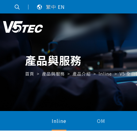
｜
繁中
EN
產品與服務
首頁
產品與服務
產品介紹
Inline
V5 全
Inline
OM