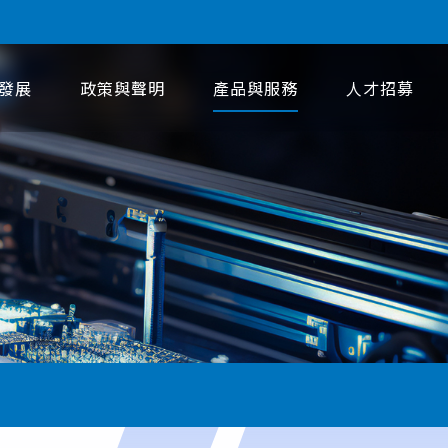
發展
政策與聲明
產品與服務
人才招募