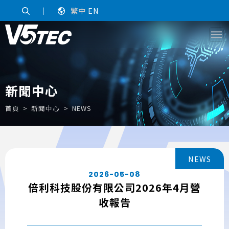
｜
繁中
EN
新聞中心
首頁
新聞中心
NEWS
NEWS
2026-05-08
倍利科技股份有限公司2026年4月營
收報告