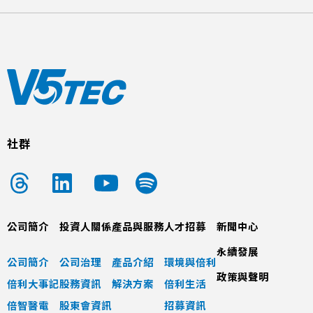
社群
公司簡介
投資人關係
產品與服務
人才招募
新聞中心
永續發展
公司簡介
公司治理
產品介紹
環境與倍利
政策與聲明
倍利大事記
股務資訊
解決方案
倍利生活
倍智醫電
股東會資訊
招募資訊