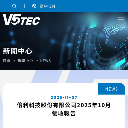
｜
繁中
EN
新聞中心
首頁
新聞中心
NEWS
NEWS
2025-11-07
倍利科技股份有限公司2025年10月
營收報告